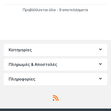
Sorted by late
Προβάλλονται όλα - 9 αποτελέσματα
Κατηγορίες
Πληρωμές & Αποστολές
Πληροφορίες