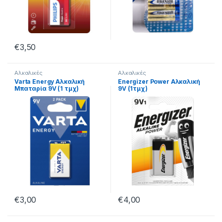
€
3,50
Αλκαλικές
Αλκαλικές
Varta Energy Αλκαλική
Energizer Power Αλκαλική
Μπαταρία 9V (1 τμχ)
9V (1τμχ)
€
3,00
€
4,00