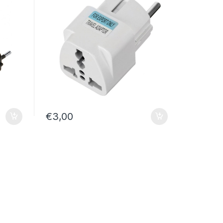
€
3,00