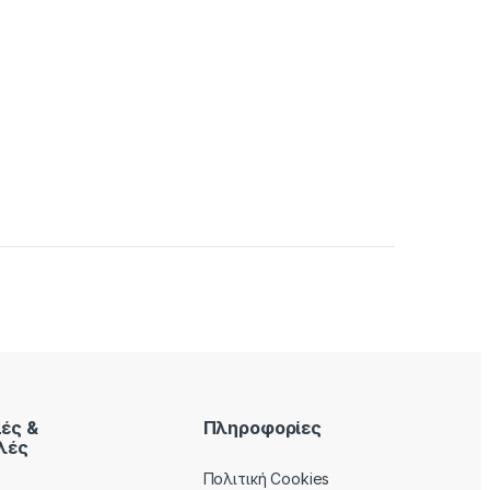
ές &
Πληροφορίες
λές
Πολιτική Cookies