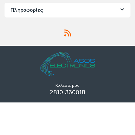
Πληροφορίες
Καλέστε μας
2810 360018