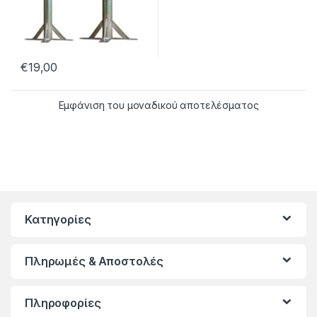
€
19,00
Εμφάνιση του μοναδικού αποτελέσματος
Κατηγορίες
Πληρωμές & Αποστολές
Πληροφορίες