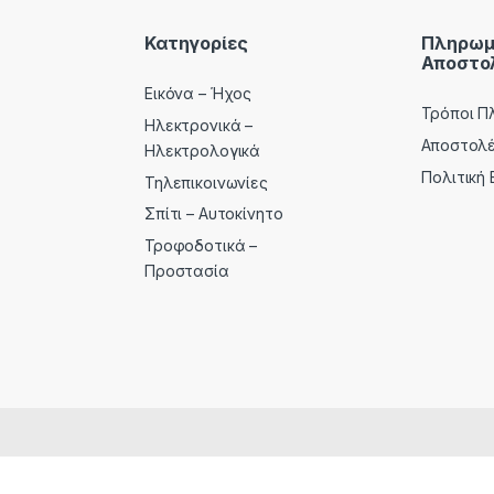
Κατηγορίες
Πληρωμ
Αποστο
Εικόνα – Ήχος
Τρόποι Π
Ηλεκτρονικά –
Αποστολ
Ηλεκτρολογικά
Πολιτική
Τηλεπικοινωνίες
Σπίτι – Αυτοκίνητο
Τροφοδοτικά –
Προστασία