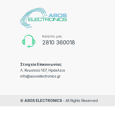
Καλέστε μας
2810 360018
Στοιχεία Επικοινωνίας
Λ. Κνωσσού 147, Ηράκλειο
info@asoselectronics.gr
©
ASOS ELECTRONICS
- All Rights Reserved