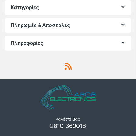
Κατηγορίες
Πληρωμές & Αποστολές
Πληροφορίες
Καλέστε μας
2810 360018