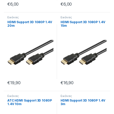
€
6,00
€
6,00
Εικόνας
Εικόνας
HDMI Support 3D 1080P 1.4V
HDMI Support 3D 1080P 1.4V
20m
15m
€
19,90
€
16,90
Εικόνας
Εικόνας
ATC HDMI Support 3D 1080P
HDMI Support 3D 1080P 1.4V
1.4V 10m
3m