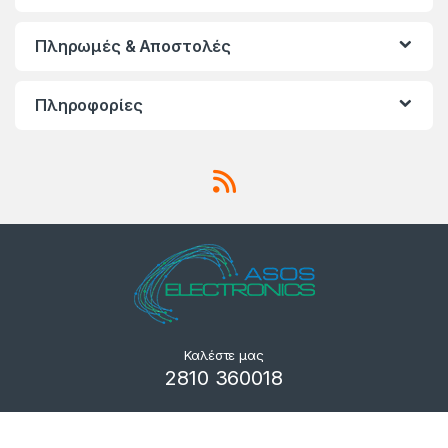
Πληρωμές & Αποστολές
Πληροφορίες
Καλέστε μας
2810 360018