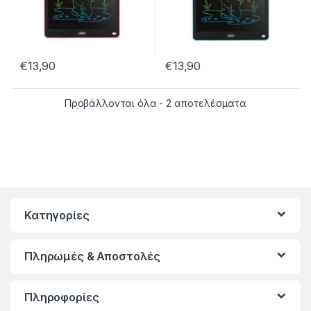
€
13,90
€
13,90
Sorted by late
Προβάλλονται όλα - 2 αποτελέσματα
Κατηγορίες
Πληρωμές & Αποστολές
Πληροφορίες