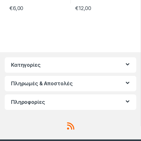
€
6,00
€
12,00
Κατηγορίες
Πληρωμές & Αποστολές
Πληροφορίες