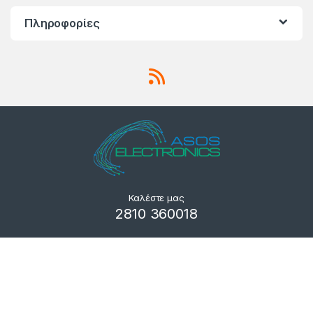
Πληροφορίες
Καλέστε μας
2810 360018